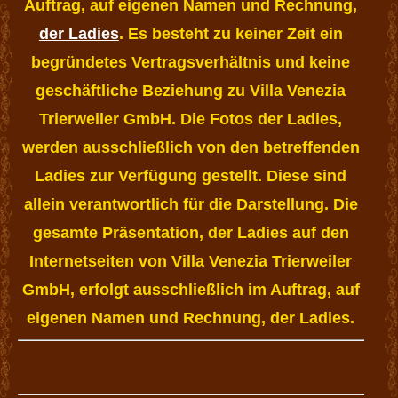
Auftrag, auf eigenen Namen und Rechnung,
der Ladies
. Es besteht zu keiner Zeit ein
begründetes Vertragsverhältnis und keine
geschäftliche Beziehung zu Villa Venezia
Trierweiler GmbH. Die Fotos der Ladies,
werden ausschließlich von den betreffenden
Ladies zur Verfügung gestellt. Diese sind
allein verantwortlich für die Darstellung. Die
gesamte Präsentation, der Ladies auf den
Internetseiten von Villa Venezia Trierweiler
GmbH, erfolgt ausschließlich im Auftrag, auf
eigenen Namen und Rechnung, der Ladies.