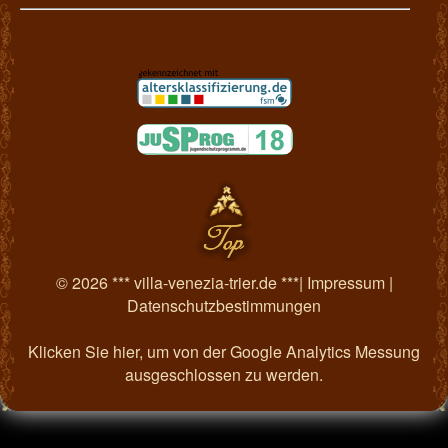
© 2026 *** villa-venezia-trier.de ***|
Impressum
|
Datenschutzbestimmungen
Klicken Sie hier, um von der Google Analytics Messung
ausgeschlossen zu werden.