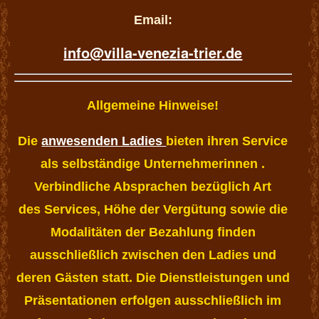
Email:
info@villa-venezia-trier.de
Allgemeine Hinweise!
Die
anwesenden Ladies
bieten ihren Service
als selbständige Unternehmerinnen .
Verbindliche Absprachen bezüglich Art
des Services, Höhe der Vergütung sowie die
Modalitäten der Bezahlung finden
ausschließlich zwischen den Ladies und
deren Gästen statt. Die Dienstleistungen und
Präsentationen erfolgen ausschließlich im