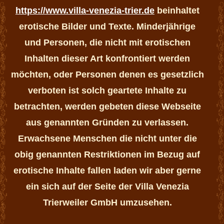
https://www.villa-venezia-trier.de
beinhaltet
erotische Bilder und Texte. Minderjährige
und Personen, die nicht mit erotischen
Inhalten dieser Art konfrontiert werden
möchten, oder Personen denen es gesetzlich
verboten ist solch geartete Inhalte zu
betrachten, werden gebeten diese Webseite
aus genannten Gründen zu verlassen.
Erwachsene Menschen die nicht unter die
obig genannten Restriktionen im Bezug auf
erotische Inhalte fallen laden wir aber gerne
ein sich auf der Seite der Villa Venezia
Trierweiler GmbH umzusehen.