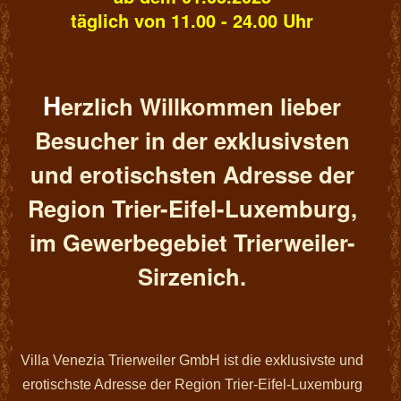
täglich von 11.00 - 24.00 Uhr
H
erzlich Willkommen lieber
Besucher in der exklusivsten
und erotischsten Adresse der
Region Trier-Eifel-Luxemburg,
im Gewerbegebiet Trierweiler-
Sirzenich.
Villa Venezia Trierweiler GmbH ist die exklusivste und
erotischste Adresse der Region Trier-Eifel-Luxemburg