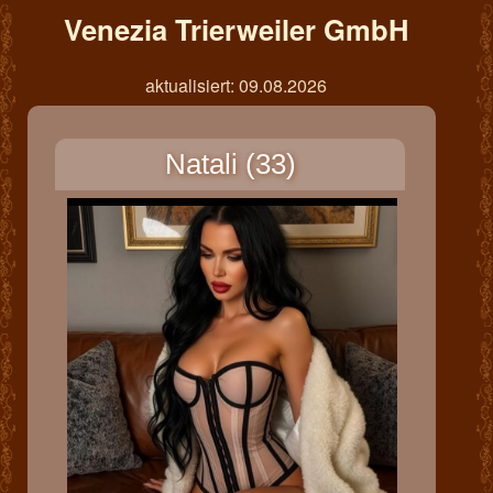
Venezia Trierweiler GmbH
aktualisiert: 09.08.2026
Natali (33)