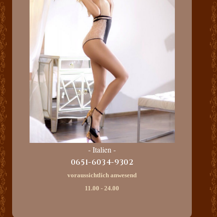
- Italien -
0651-6034-9302
voraussichtlich anwesend
11.00 - 24.00