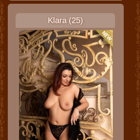
Klara (25)