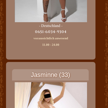
- Deutschland -
0651-6034-9304
voraussichtlich anwesend
11.00 - 24.00
Jasminne (33)