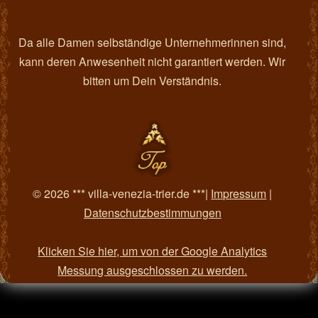
Da alle Damen selbständige Unternehmerinnen sind,
kann deren Anwesenheit nicht garantiert werden. Wir
bitten um Dein Verständnis.
© 2026 *** villa-venezia-trier.de ***|
Impressum
|
Datenschutzbestimmungen
Klicken Sie hier, um von der Google Analytics
Messung ausgeschlossen zu werden.