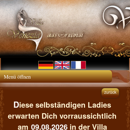
Menü öffnen
zurück
D
iese selbständigen Ladies
erwarten Dich vorraussichtlich
am
09.08.2026
in der Villa