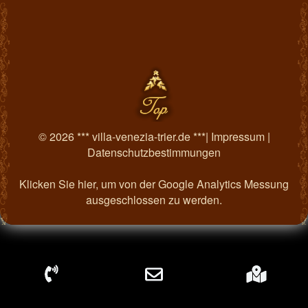
© 2026 *** villa-venezia-trier.de ***|
Impressum
|
Datenschutzbestimmungen
Klicken Sie hier, um von der Google Analytics Messung
ausgeschlossen zu werden.