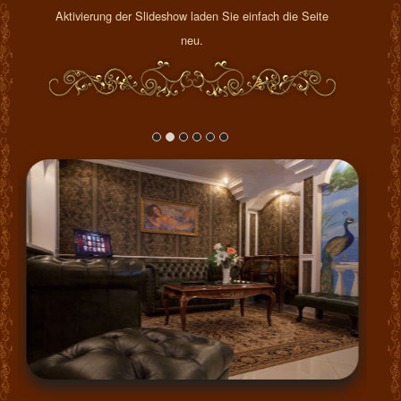
Aktivierung der Slideshow laden Sie einfach die Seite
neu.