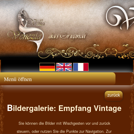
Menü öffnen
zurück
B
ildergalerie: Empfang Vintage
Sie können die Bilder mit Wischgesten vor und zurück
steuern, oder nutzen Sie die Punkte zur Navigation. Zur